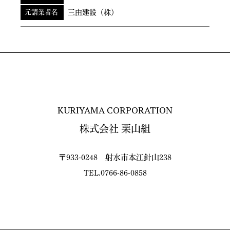
元請業者名
三由建設（株）
KURIYAMA CORPORATION
株式会社 栗山組
〒933-0248 射水市本江針山238
TEL.0766-86-0858