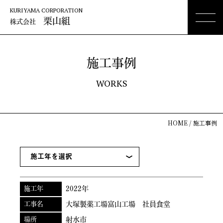
KURIYAMA CORPORATION
栗山組
株式会社
施工事例
WORKS
HOME
施工事例
施工年
2022年
工事名
大塚製薬工場富山工場 社員食堂
場所
射水市